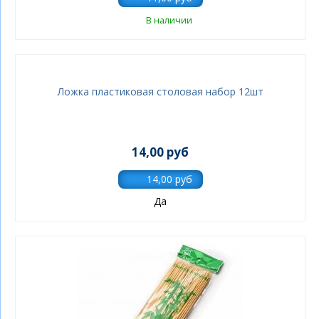
В наличии
Ложка пластиковая столовая набор 12шт
14,00 руб
Да