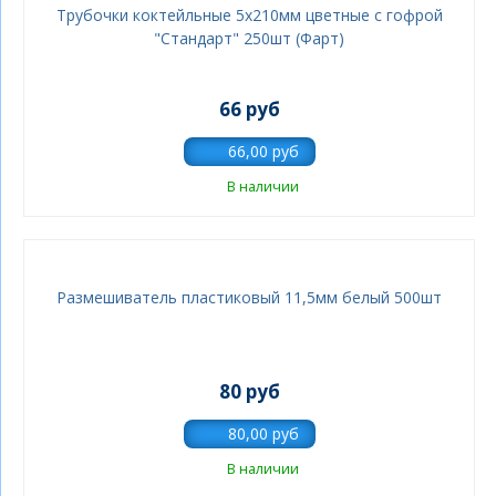
Трубочки коктейльные 5х210мм цветные с гофрой
"Стандарт" 250шт (Фарт)
66 руб
В наличии
Размешиватель пластиковый 11,5мм белый 500шт
80 руб
В наличии