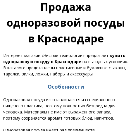
Продажа
одноразовой посуды
в Краснодаре
Интернет-магазин «Чистые технологии» предлагает
купить
одноразовую посуду в Краснодаре
на выгодных условиях.
В каталоге представлены пластиковые и бумажные стаканы,
тарелки, вилки, ложки, наборы и аксессуары.
Особенности
Одноразовая посуда изготавливается из специального
пищевого пластика, поэтому полностью безвредна для
человека. Материалы не имеют выраженного запаха,
поэтому сохраняется аромат готовых блюд, напитков.
Одноразовая посуда имеет ряд преимуществ: