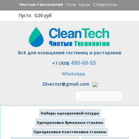
Перейти к
Чистые технологии
Сочи
Крым
Ставрополь
основному
Пусто
0,00 руб
содержанию
Всё для оснащения гостиниц и ресторанов
490-60-55
Чистые технологии
+7 (938)
WhatsApp
23vector@gmail.com
Наборы одноразовой посуды
Одноразовые бумажные стаканы
Одноразовые пластиковые стаканы