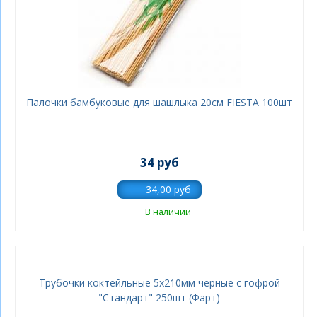
Палочки бамбуковые для шашлыка 20см FIESTA 100шт
34 руб
В наличии
Трубочки коктейльные 5х210мм черные с гофрой
"Стандарт" 250шт (Фарт)