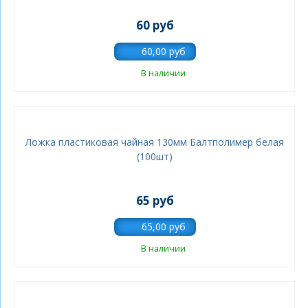
60 руб
В наличии
Ложка пластиковая чайная 130мм Балтполимер белая
(100шт)
65 руб
В наличии