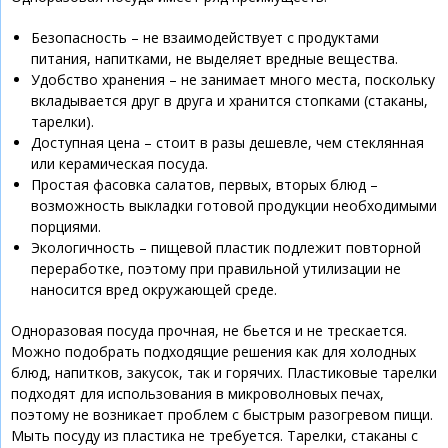
Безопасность – не взаимодействует с продуктами
питания, напитками, не выделяет вредные вещества.
Удобство хранения – не занимает много места, поскольку
вкладывается друг в друга и хранится стопками (стаканы,
тарелки).
Доступная цена – стоит в разы дешевле, чем стеклянная
или керамическая посуда.
Простая фасовка салатов, первых, вторых блюд –
возможность выкладки готовой продукции необходимыми
порциями.
Экологичность – пищевой пластик подлежит повторной
переработке, поэтому при правильной утилизации не
наносится вред окружающей среде.
Одноразовая посуда прочная, не бьется и не трескается.
Можно подобрать подходящие решения как для холодных
блюд, напитков, закусок, так и горячих. Пластиковые тарелки
подходят для использования в микроволновых печах,
поэтому не возникает проблем с быстрым разогревом пищи.
Мыть посуду из пластика не требуется. Тарелки, стаканы с