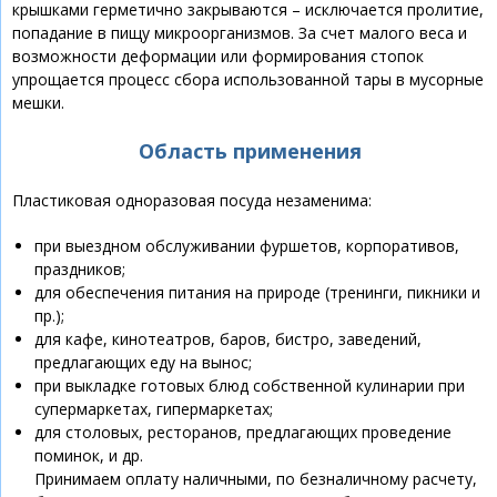
крышками герметично закрываются – исключается пролитие,
попадание в пищу микроорганизмов. За счет малого веса и
возможности деформации или формирования стопок
упрощается процесс сбора использованной тары в мусорные
мешки.
Область применения
Пластиковая одноразовая посуда незаменима:
при выездном обслуживании фуршетов, корпоративов,
праздников;
для обеспечения питания на природе (тренинги, пикники и
пр.);
для кафе, кинотеатров, баров, бистро, заведений,
предлагающих еду на вынос;
при выкладке готовых блюд собственной кулинарии при
супермаркетах, гипермаркетах;
для столовых, ресторанов, предлагающих проведение
поминок, и др.
Принимаем оплату наличными, по безналичному расчету,