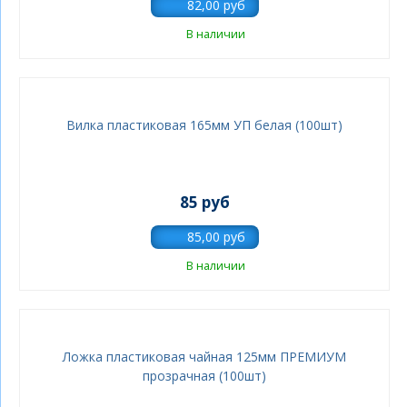
В наличии
Вилка пластиковая 165мм УП белая (100шт)
85 руб
В наличии
Ложка пластиковая чайная 125мм ПРЕМИУМ
прозрачная (100шт)