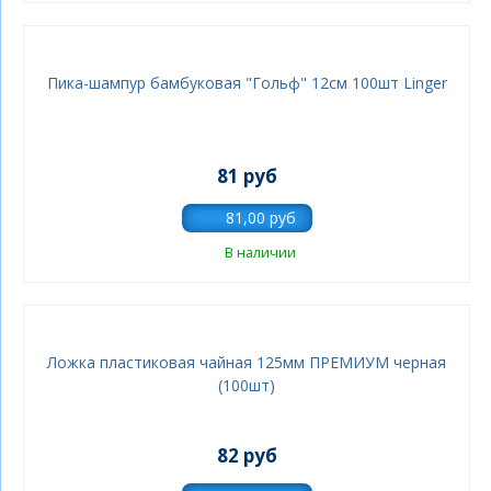
Пика-шампур бамбуковая "Гольф" 12см 100шт Linger
81 руб
В наличии
Ложка пластиковая чайная 125мм ПРЕМИУМ черная
(100шт)
82 руб