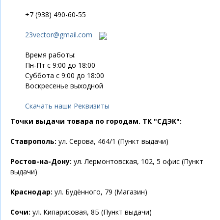
+7 (938) 490-60-55
23vector@gmail.com
Время работы:
Пн-Пт с 9:00 до 18:00
Суббота с 9:00 до 18:00
Воскресенье выходной
Скачать наши Реквизиты
Точки выдачи товара по городам. ТК "СДЭК":
Ставрополь:
ул. Серова, 464/1 (Пункт выдачи)
Ростов-на-Дону:
ул. Лермонтовская, 102, 5 офис (Пункт
выдачи)
Краснодар:
ул. Будённого, 79 (Магазин)
Сочи:
ул. Кипарисовая, 8Б (Пункт выдачи)