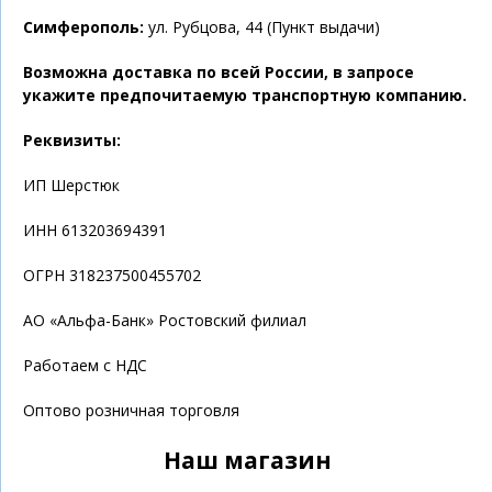
Симферополь:
ул. Рубцова, 44 (Пункт выдачи)
Возможна доставка по всей России, в запросе
укажите предпочитаемую транспортную компанию.
Реквизиты:
ИП Шерстюк
ИНН 613203694391
ОГРН 318237500455702
АО «Альфа-Банк» Ростовский филиал
Работаем с НДС
Оптово розничная торговля
Наш магазин