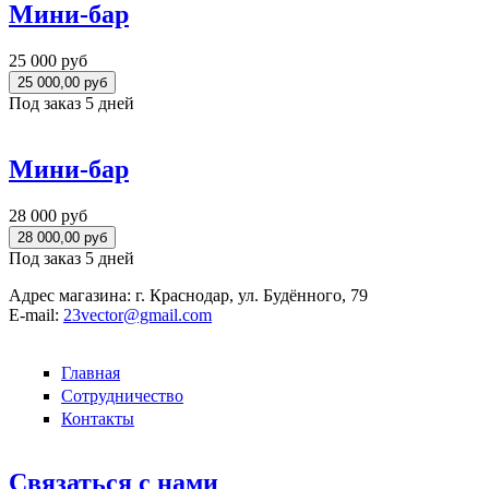
Мини-бар
25 000 руб
Под заказ 5 дней
Мини-бар
28 000 руб
Под заказ 5 дней
Адрес магазина:
г. Краснодар, ул. Будённого, 79
E-mail:
23vector@gmail.com
Главная
Сотрудничество
Контакты
Связаться с нами