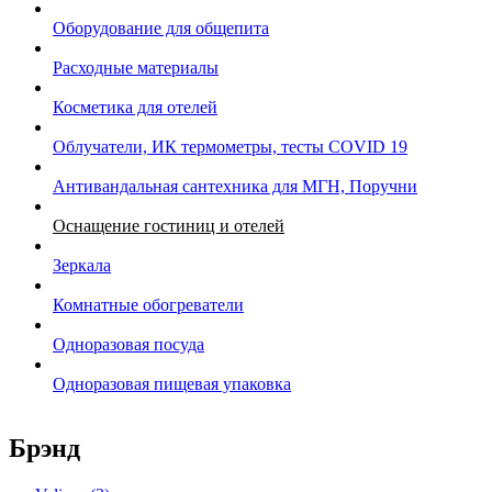
Оборудование для общепита
Расходные материалы
Косметика для отелей
Облучатели, ИК термометры, тесты COVID 19
Антивандальная сантехника для МГН, Поручни
Оснащение гостиниц и отелей
Зеркала
Комнатные обогреватели
Одноразовая посуда
Одноразовая пищевая упаковка
Брэнд