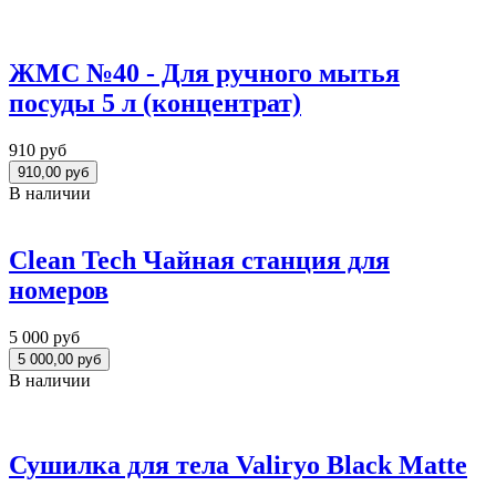
ЖМС №40 - Для ручного мытья
посуды 5 л (концентрат)
910 руб
В наличии
Clean Tech Чайная станция для
номеров
5 000 руб
В наличии
Сушилка для тела Valiryo Black Matte