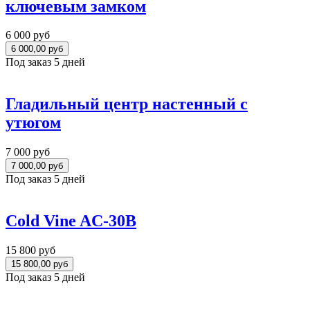
ключевым замком
6 000 руб
Под заказ 5 дней
Гладильный центр настенный с
утюгом
7 000 руб
Под заказ 5 дней
Cold Vine AC-30B
15 800 руб
Под заказ 5 дней