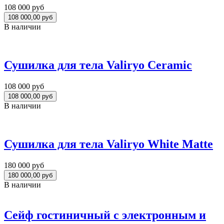
108 000 руб
В наличии
Сушилка для тела Valiryo Ceramic
108 000 руб
В наличии
Сушилка для тела Valiryo White Matte
180 000 руб
В наличии
Сейф гостиничный с электронным и