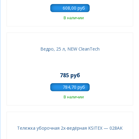
В наличии
Ведро, 25 л, NEW CleanTech
785 руб
В наличии
Тележка уборочная 2х-ведёрная KSITEX — 028AK