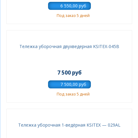
Под заказ 5 дней
Тележка уборочная двухведерная KSITEX-045B
7 500 руб
Под заказ 5 дней
Тележка уборочная 1-ведёрная KSITEX — 029AL