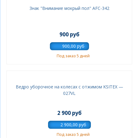
Знак "Внимание мокрый пол" AFC-342
900 руб
Под заказ 5 дней
Ведро уборочное на колесах с отжимом KSITEX —
027VL
2 900 руб
Под заказ 5 дней