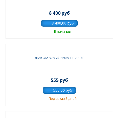
8 400 руб
В наличии
Знак «Мокрый пол» FP-117P
555 руб
Под заказ 5 дней