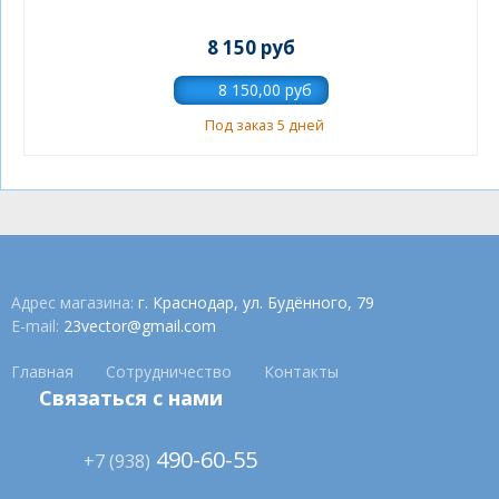
8 150 руб
Под заказ 5 дней
Адрес магазина:
г. Краснодар, ул. Будённого, 79
E-mail:
23vector@gmail.com
Главная
Сотрудничество
Контакты
Связаться с нами
490-60-55
+7 (938)